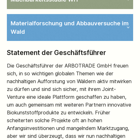
Materialforschung und Abbauversuche im
Wald
Statement der Geschäftsführer
Die Geschäftsführer der ARBOTRADE GmbH freuen
sich, in so wichtigen globalen Themen wie der
nachhaltigen Aufforstung von Wäldern aktiv mitwirken
zu dürfen und sind sich sicher, mit ihrem Joint-
Venture eine ideale Plattform geschaffen zu haben,
um auch gemeinsam mit weiteren Partnern innovative
Biokunststoffprodukte zu entwickeln. Früher
scheiterten solche Projekte oft an hohen
Anfangsinvestitionen und mangelndem Marktzugang,
aber wir sind überzeugt, dass wir nun nachhaltigen