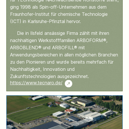
ging 1998 als Spin-off-Unternehmen aus dem
Fraunhofer-Institut für chemische Technologie
(ICT) in Karlsruhe-Pfinztal hervor.
Die in Ilsfeld ansässige Firma zählt mit ihren
nachhaltigen Werkstofffamilien ARBOFORM®,
ARBOBLEND® und ARBOFILL® mit
Anwendungsbereichen in allen möglichen Branchen
zu den Pionieren und wurde bereits mehrfach für
Nachhaltigkeit, Innovation und
Zukunftstechnologien ausgezeichnet.
https://www.tecnaro.de/