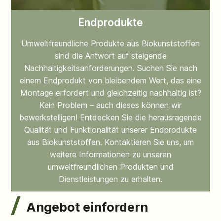
Endprodukte
Umweltfreundliche Produkte aus Biokunststoffen
sind die Antwort auf steigende
Nachhaltigkeitsanforderungen. Suchen Sie nach
einem Endprodukt von bleibendem Wert, das eine
Montage erfordert und gleichzeitig nachhaltig ist?
Kein Problem – auch dieses können wir
bewerkstelligen! Entdecken Sie die herausragende
Qualität und Funktionalität unserer Endprodukte
aus Biokunststoffen. Kontaktieren Sie uns, um
weitere Informationen zu unseren
umweltfreundlichen Produkten und
Dienstleistungen zu erhalten.
Angebot einfordern