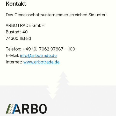
Kontakt
Das Gemeinschaftsunternehmen erreichen Sie unter:
ARBOTRADE GmbH
Bustadt 40
74360 Ilsfeld
Telefon: +49 (0) 7062 97687 – 100
E-Mail:
info@arbotrade.de
Internet:
www.arbotrade.de