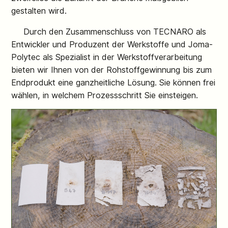
gestalten wird.
Durch den Zusammenschluss von TECNARO als
Entwickler und Produzent der Werkstoffe und Joma-
Polytec als Spezialist in der Werkstoffverarbeitung
bieten wir Ihnen von der Rohstoffgewinnung bis zum
Endprodukt eine ganzheitliche Lösung. Sie können frei
wählen, in welchem Prozessschritt Sie einsteigen.