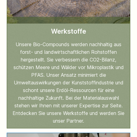
Werkstoffe
Unsere Bio-Compounds werden nachhaltig aus
forst- und landwirtschaftlichen Rohstoffen
hergestellt. Sie verbessern die CO2-Bilanz,
schützen Meere und Wälder vor Mikroplastik und
PFAS. Unser Ansatz minimiert die
Umweltauswirkungen der Kunststoffindustrie und
schont unsere Erdöl-Ressourcen für eine
nachhaltige Zukunft. Bei der Materialauswahl
stehen wir Ihnen mit unserer Expertise zur Seite.
Entdecken Sie unsere Werkstoffe und werden Sie
unser Partner.