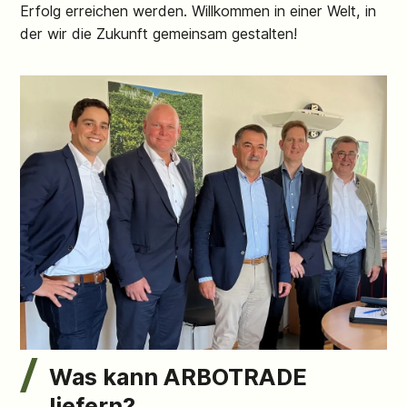
Erfolg erreichen werden. Willkommen in einer Welt, in
der wir die Zukunft gemeinsam gestalten!
Was kann ARBOTRADE
liefern?