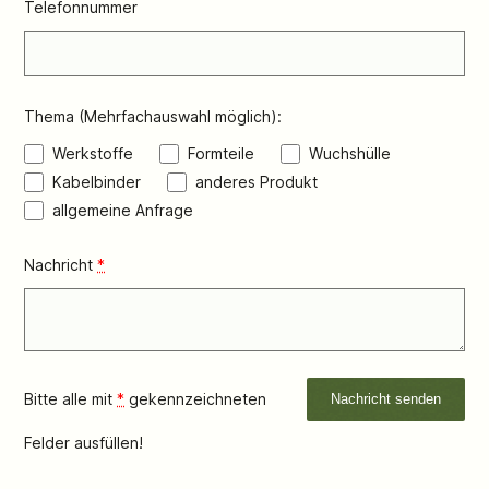
Telefonnummer
Thema (Mehrfachauswahl möglich):
Werkstoffe
Formteile
Wuchshülle
Kabelbinder
anderes Produkt
allgemeine Anfrage
Nachricht
*
Bitte alle mit
*
gekennzeichneten
Felder ausfüllen!