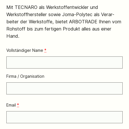
Mit TECNARO als Werkstoffentwickler und
Werkstoffhersteller sowie Joma-Polytec als Verar-
beiter der Werkstoffe, bietet ARBOTRADE Ihnen vom
Rohstoff bis zum fertigen Produkt alles aus einer
Hand.
Vollständiger Name
*
Firma / Organisation
Email
*