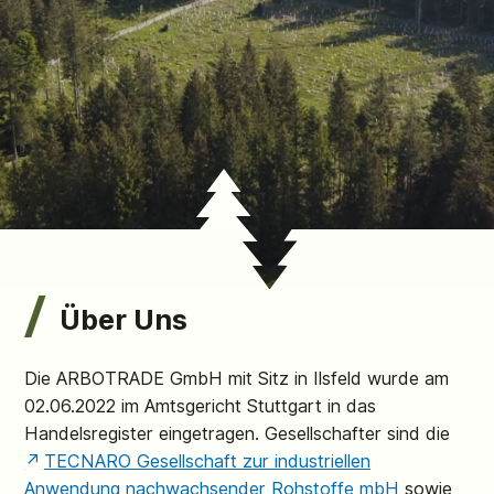
Über Uns
Die ARBOTRADE GmbH mit Sitz in Ilsfeld wurde am
02.06.2022 im Amtsgericht Stuttgart in das
Handelsregister eingetragen. Gesellschafter sind die
TECNARO Gesellschaft zur industriellen
Anwendung nachwachsender Rohstoffe mbH
sowie