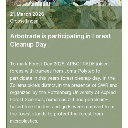
21. March 2026
Grosselfingen
Arbotrade is participating in Forest
Cleanup Day
To mark Forest Day 2026, ARBOTRADE joined
forces with trainees from Joma-Polytec to
participate in this year’s forest cleanup day. In the
Zollernalbkreis district, in the presence of SWR and
organized by the Rottenburg University of Applied
Forest Sciences, numerous old and petroleum-
based tree shelters and grids were removed from
the forest stands to protect the forest from
microplastics.