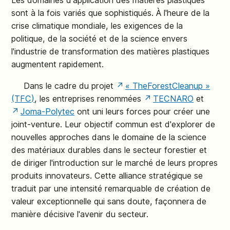
Les domaines d'application des matières plastiques
sont à la fois variés que sophistiqués. À l'heure de la
crise climatique mondiale, les exigences de la
politique, de la société et de la science envers
l'industrie de transformation des matières plastiques
augmentent rapidement.
Dans le cadre du projet
« TheForestCleanup »
(TFC)
, les entreprises renommées
TECNARO
et
Joma-Polytec
ont uni leurs forces pour créer une
joint-venture. Leur objectif commun est d'explorer de
nouvelles approches dans le domaine de la science
des matériaux durables dans le secteur forestier et
de diriger l'introduction sur le marché de leurs propres
produits innovateurs. Cette alliance stratégique se
traduit par une intensité remarquable de création de
valeur exceptionnelle qui sans doute, façonnera de
manière décisive l'avenir du secteur.