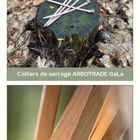
Colliers de serrage ARBOTRADE GaLa