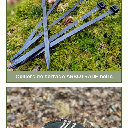
Colliers de serrage ARBOTRADE noirs