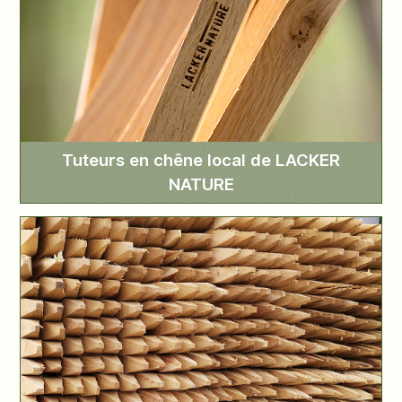
Tuteurs en chêne local de LACKER
NATURE