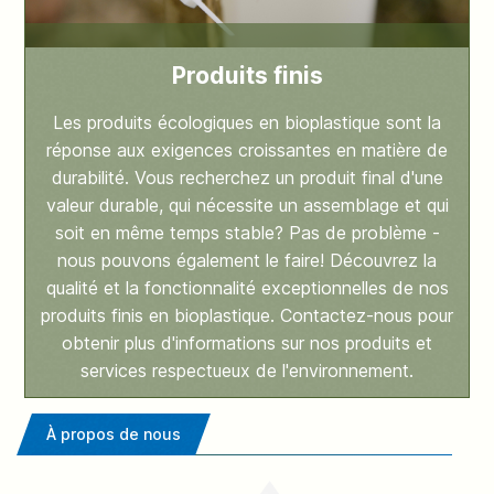
Produits finis
Les produits écologiques en bioplastique sont la
réponse aux exigences croissantes en matière de
durabilité. Vous recherchez un produit final d'une
valeur durable, qui nécessite un assemblage et qui
soit en même temps stable? Pas de problème -
nous pouvons également le faire! Découvrez la
qualité et la fonctionnalité exceptionnelles de nos
produits finis en bioplastique. Contactez-nous pour
obtenir plus d'informations sur nos produits et
services respectueux de l'environnement.
À propos de nous