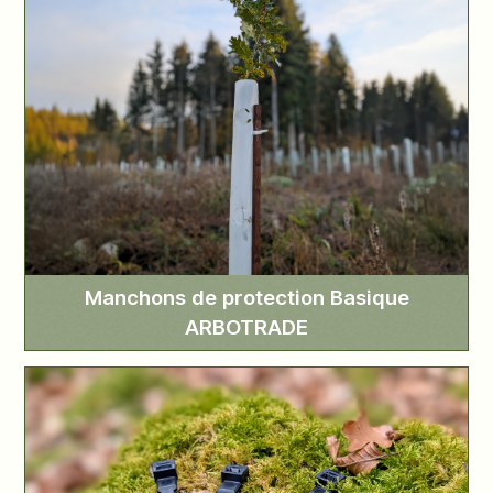
Manchons de protection Basique
ARBOTRADE