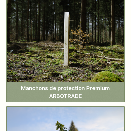
Manchons de protection Premium
ARBOTRADE