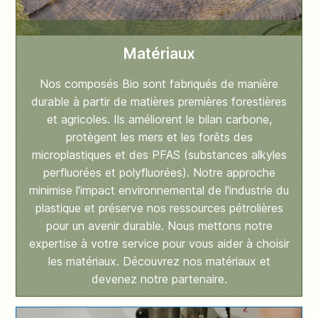
Matériaux
Nos composés Bio sont fabriqués de manière
durable à partir de matières premières forestières
et agricoles. Ils améliorent le bilan carbone,
protègent les mers et les forêts des
microplastiques et des PFAS (substances alkyles
perfluorées et polyfluorées). Notre approche
minimise l'impact environnemental de l'industrie du
plastique et préserve nos ressources pétrolières
pour un avenir durable. Nous mettons notre
expertise à votre service pour vous aider à choisir
les matériaux. Découvrez nos matériaux et
devenez notre partenaire.