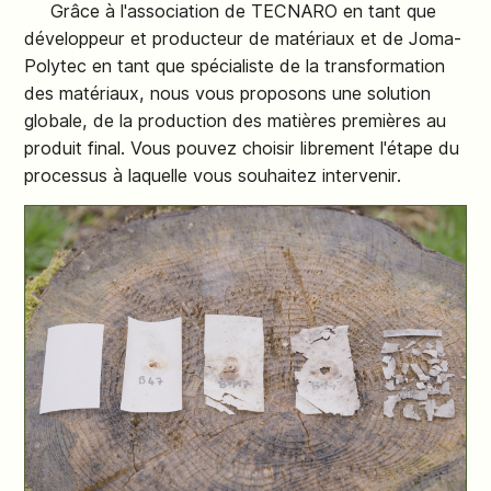
Grâce à l'association de TECNARO en tant que
développeur et producteur de matériaux et de Joma-
Polytec en tant que spécialiste de la transformation
des matériaux, nous vous proposons une solution
globale, de la production des matières premières au
produit final. Vous pouvez choisir librement l'étape du
processus à laquelle vous souhaitez intervenir.