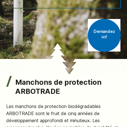
Demandez
ici!
en savoir plus
Manchons de protection
ARBOTRADE
Les manchons de protection biodégradables
ARBOTRADE sont le fruit de cinq années de
développement approfondi et minutieux. Les